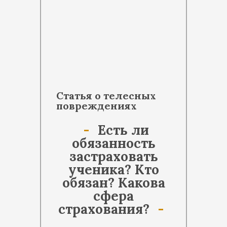
Статья о телесных
повреждениях
Есть ли
обязанность
застраховать
ученика? Кто
обязан? Какова
сфера
страхования?