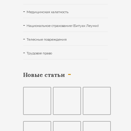
Медицинская халатность
Национальное страхование (Битуах Леуми)
Телесные повреждения
Трудовое право
Новые статьи