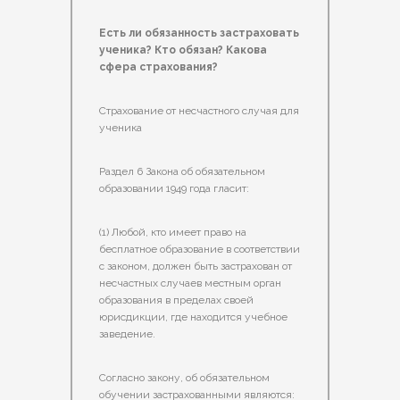
Есть ли обязанность застраховать
ученика? Кто обязан? Какова
сфера страхования?
Страхование от несчастного случая для
ученика
Раздел 6 Закона об обязательном
образовании 1949 года гласит:
(1) Любой, кто имеет право на
бесплатное образование в соответствии
с законом, должен быть застрахован от
несчастных случаев местным орган
образования в пределах своей
юрисдикции, где находится учебное
заведение.
Согласно закону, об обязательном
обучении застрахованными являются: