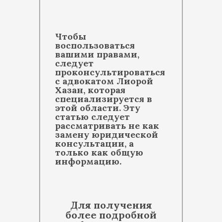
Чтобы
воспользоваться
вашими правами,
следует
проконсультироваться
с адвокатом Лиорой
Хазан, которая
специализируется в
этой области. Эту
статью следует
рассматривать не как
замену юридической
консультации, а
только как общую
информацию.
Для получения
более подробной