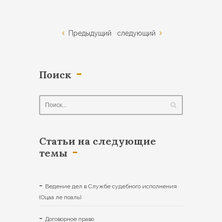
Предыдущий
следующий
Поиск
Статьи на следующие
темы
Ведение дел в Службе судебного исполнения
(Oцаа ле поаль)
Договорное право