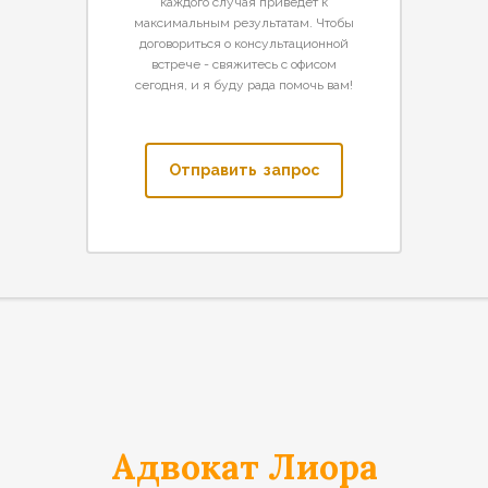
каждого случая приведет к
максимальным результатам. Чтобы
договориться о консультационной
встрече - свяжитесь с офисом
сегодня, и я буду рада помочь вам!
Отправить запрос
Адвокат Лиора