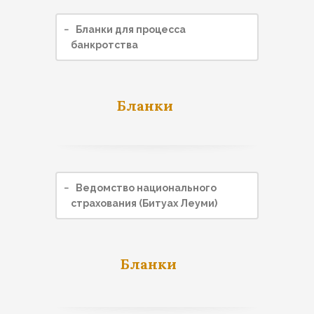
−
Бланки для процесса
банкротства
Бланки
−
Ведомство национального
страхования (Битуах Леуми)
Бланки