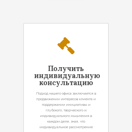
Получить
индивидуальную
консультацию
Подход нашего офиса заключается в
продвижении интересов клиента и
поддержании инициативы и
глубокого, творческого и
индивидуального мышления в
каждом деле, зная, что
индивидуальное рассмотрение