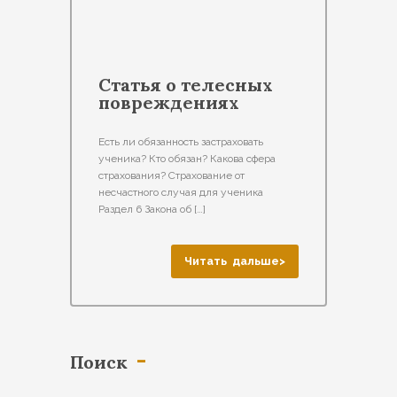
Статья о телесных
повреждениях
Есть ли обязанность застраховать
ученика? Кто обязан? Какова сфера
страхования? Страхование от
несчастного случая для ученика
Раздел 6 Закона об […]
Читать дальше>
Поиск