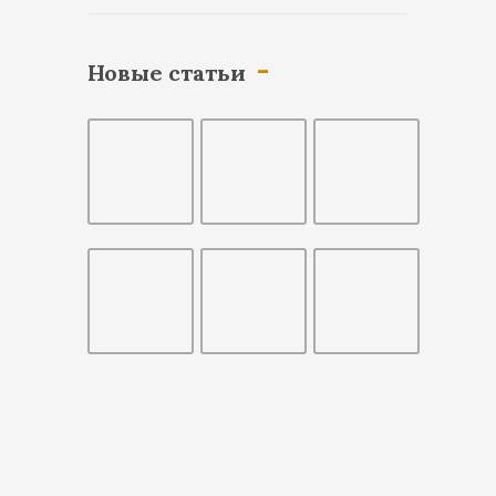
Новые статьи