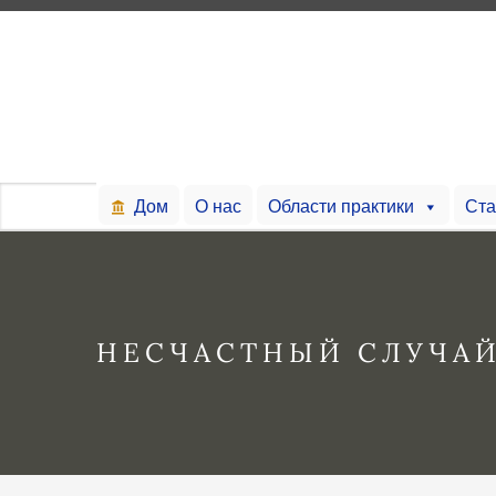
Дом
О нас
Области практики
Ста
НЕСЧАСТНЫЙ СЛУЧАЙ 