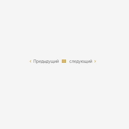
Предыдущий
следующий