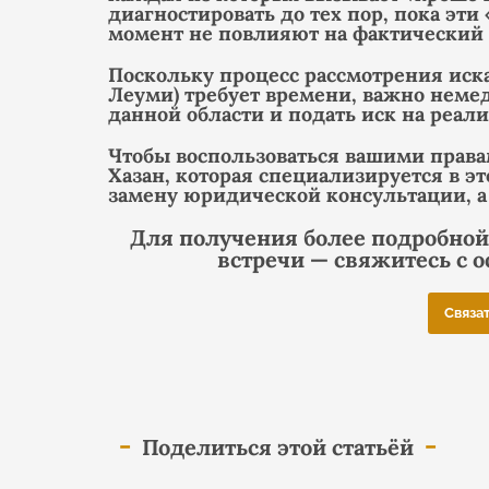
диагностировать до тех пор, пока эт
момент не повлияют на фактический 
Поскольку процесс рассмотрения иска
Леуми) требует времени, важно неме
данной области и подать иск на реал
Чтобы воспользоваться вашими права
Хазан, которая специализируется в эт
замену юридической консультации, 
Для получения более подробной
встречи — свяжитесь с о
Связа
Поделиться этой статьёй