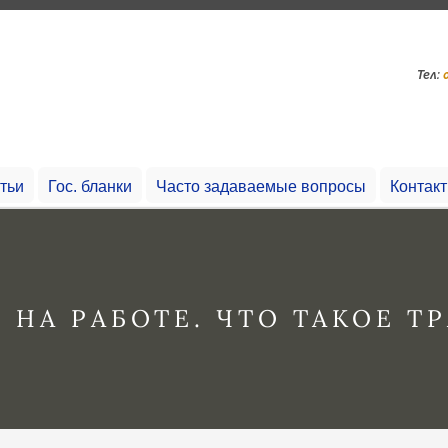
Тел:
тьи
Гос. бланки
Часто задаваемые вопросы
Контакт
НА РАБОТЕ. ЧТО ТАКОЕ ТР