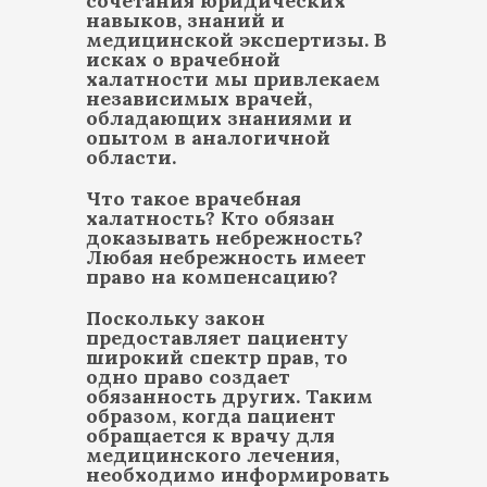
сочетания юридических
навыков, знаний и
медицинской экспертизы. В
исках о врачебной
халатности мы привлекаем
независимых врачей,
обладающих знаниями и
опытом в аналогичной
области.
Что такое врачебная
халатность? Кто обязан
доказывать небрежность?
Любая небрежность имеет
право на компенсацию?
Поскольку закон
предоставляет пациенту
широкий спектр прав, то
одно право создает
обязанность других. Таким
образом, когда пациент
обращается к врачу для
медицинского лечения,
необходимо информировать