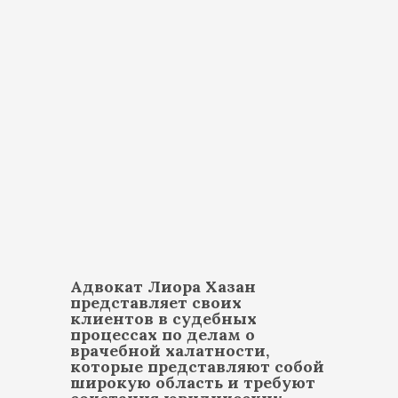
Адвокат Лиора Хазан
представляет своих
клиентов в судебных
процессах по делам о
врачебной халатности,
которые представляют собой
широкую область и требуют