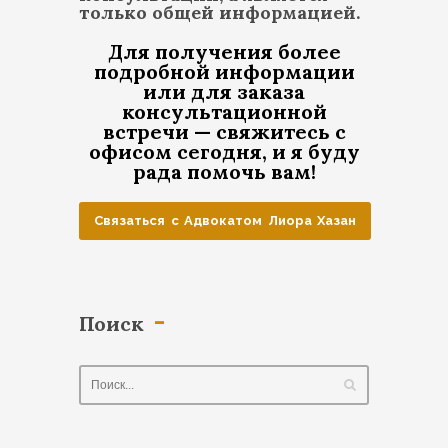
только общей информацией.
Для получения более
подробной информации
или для заказа
консультационной
встречи — свяжитесь с
офисом сегодня, и я буду
рада помочь вам!
Связаться с Адвокатом Лиора Хазан
Поиск