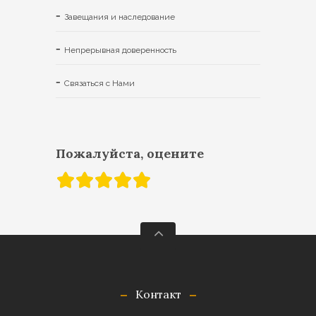
Завещания и наследование
Непрерывная доверенность
Связаться с Нами
Пожалуйста, оцените
Контакт